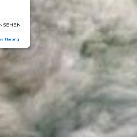
ANSEHEN
zerklärung