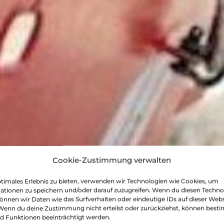
Cookie-Zustimmung verwalten
fortgeblasen.at
ptimales Erlebnis zu bieten, verwenden wir Technologien wie Cookies, um
ationen zu speichern und/oder darauf zuzugreifen. Wenn du diesen Techno
önnen wir Daten wie das Surfverhalten oder eindeutige IDs auf dieser Webs
 Wenn du deine Zustimmung nicht erteilst oder zurückziehst, können best
 Funktionen beeinträchtigt werden.