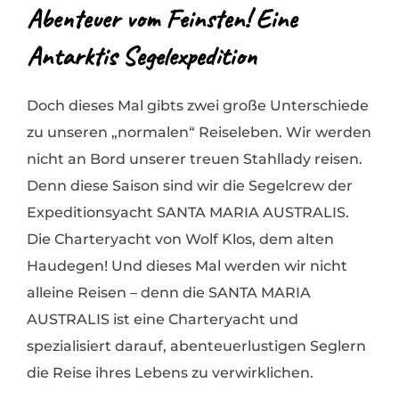
Abenteuer vom Feinsten! Eine
Antarktis Segelexpedition
Doch dieses Mal gibts zwei große Unterschiede
zu unseren „normalen“ Reiseleben. Wir werden
nicht an Bord unserer treuen Stahllady reisen.
Denn diese Saison sind wir die Segelcrew der
Expeditionsyacht SANTA MARIA AUSTRALIS.
Die Charteryacht von Wolf Klos, dem alten
Haudegen! Und dieses Mal werden wir nicht
alleine Reisen – denn die SANTA MARIA
AUSTRALIS ist eine Charteryacht und
spezialisiert darauf, abenteuerlustigen Seglern
die Reise ihres Lebens zu verwirklichen.