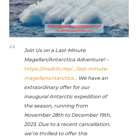
Join Us on a Last-Minute
Magellan/Antarctica Adventure! –
https://mailchi.mp/…/last-minute-
magellanantarctica…
We have an
extraordinary offer for our
inaugural Antarctic expedition of
the season, running from
November 28th to December 19th,
2023. Due to a recent cancellation,
we’re thrilled to offer this