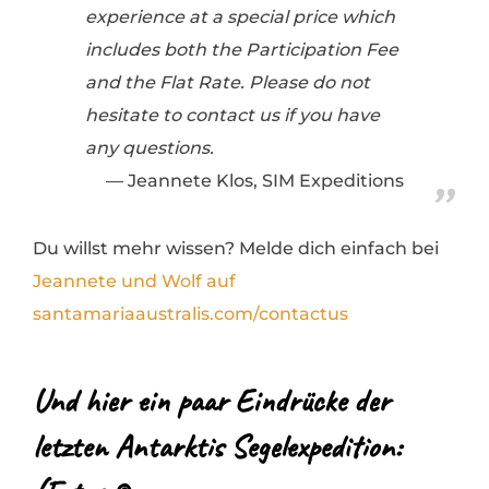
experience at a special price which
includes both the Participation Fee
and the Flat Rate. Please do not
hesitate to contact us if you have
any questions.
Jeannete Klos, SIM Expeditions
Du willst mehr wissen? Melde dich einfach bei
Jeannete und Wolf auf
santamariaaustralis.com/contactus
Und hier ein paar Eindrücke der
letzten Antarktis Segelexpedition: