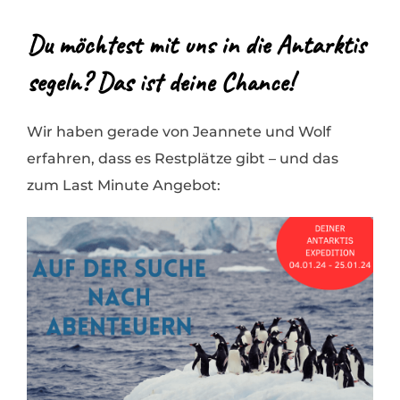
Du möchtest mit uns in die Antarktis
segeln? Das ist deine Chance!
Wir haben gerade von Jeannete und Wolf
erfahren, dass es Restplätze gibt – und das
zum Last Minute Angebot: