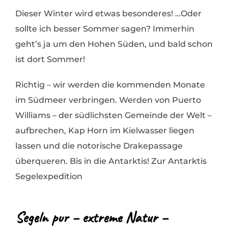
Dieser Winter wird etwas besonderes! …Oder
sollte ich besser Sommer sagen? Immerhin
geht’s ja um den Hohen Süden, und bald schon
ist dort Sommer!
Richtig – wir werden die kommenden Monate
im Südmeer verbringen. Werden von Puerto
Williams – der südlichsten Gemeinde der Welt –
aufbrechen, Kap Horn im Kielwasser liegen
lassen und die notorische Drakepassage
überqueren. Bis in die Antarktis! Zur Antarktis
Segelexpedition
Segeln pur – extreme Natur –