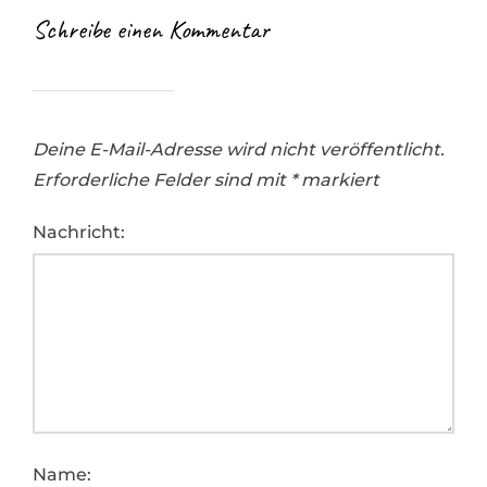
Schreibe einen Kommentar
Deine E-Mail-Adresse wird nicht veröffentlicht.
Erforderliche Felder sind mit
*
markiert
Nachricht:
Name: