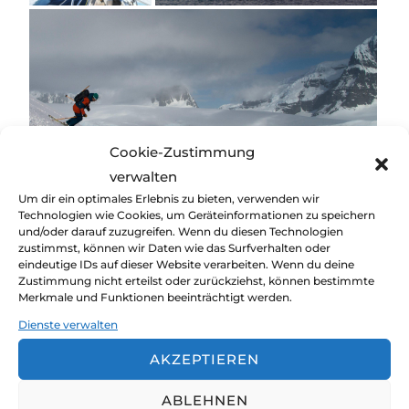
Cookie-Zustimmung
verwalten
Um dir ein optimales Erlebnis zu bieten, verwenden wir
Technologien wie Cookies, um Geräteinformationen zu speichern
und/oder darauf zuzugreifen. Wenn du diesen Technologien
zustimmst, können wir Daten wie das Surfverhalten oder
eindeutige IDs auf dieser Website verarbeiten. Wenn du deine
Zustimmung nicht erteilst oder zurückziehst, können bestimmte
Merkmale und Funktionen beeinträchtigt werden.
Dienste verwalten
AKZEPTIEREN
ABLEHNEN