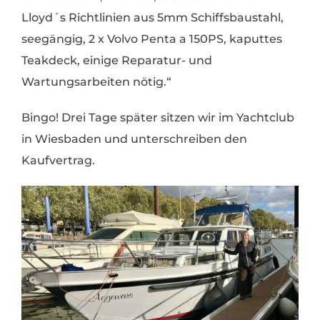
Lloyd´s Richtlinien aus 5mm Schiffsbaustahl,
seegängig, 2 x Volvo Penta a 150PS, kaputtes
Teakdeck, einige Reparatur- und
Wartungsarbeiten nötig.“
Bingo! Drei Tage später sitzen wir im Yachtclub
in Wiesbaden und unterschreiben den
Kaufvertrag.