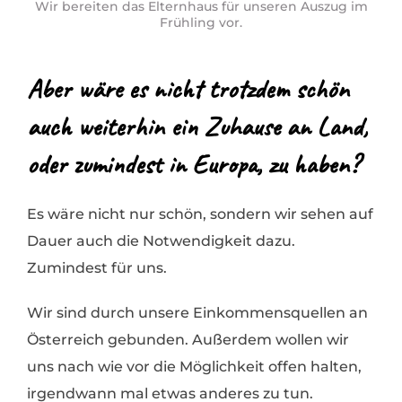
Wir bereiten das Elternhaus für unseren Auszug im
Frühling vor.
Aber wäre es nicht trotzdem schön
auch weiterhin ein Zuhause an Land,
oder zumindest in Europa, zu haben?
Es wäre nicht nur schön, sondern wir sehen auf
Dauer auch die Notwendigkeit dazu.
Zumindest für uns.
Wir sind durch unsere Einkommensquellen an
Österreich gebunden. Außerdem wollen wir
uns nach wie vor die Möglichkeit offen halten,
irgendwann mal etwas anderes zu tun.