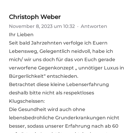
Christoph Weber
November 8, 2023 um 10:32
·
Antworten
Ihr Lieben
Seit bald Jahrzehnten verfolge ich Euern
Lebensweg, Gelegentlich neidvoll, habe ich
mich/ wir uns doch für das von Euch gerade
verworfene Gegenkonzept „ unnötiger Luxus in
Bürgerlichkeit“ entschieden.
Betrachtet diese kleine Lebenserfahrung
deshalb bitte nicht als respektloses
Klugscheissen:
Die Gesundheit wird auch ohne
lebensbedrohliche Grunderkrankungen nicht
besser, sodass unserer Erfahrung nach ab 60