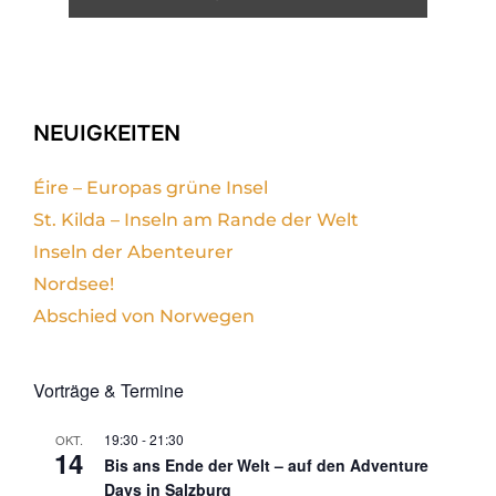
NEUIGKEITEN
Éire – Europas grüne Insel
St. Kilda – Inseln am Rande der Welt
Inseln der Abenteurer
Nordsee!
Abschied von Norwegen
Vorträge & Termine
19:30
-
21:30
OKT.
14
Bis ans Ende der Welt – auf den Adventure
Days in Salzburg