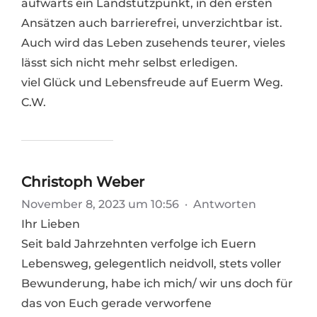
aufwärts ein Landstützpunkt, in den ersten
Ansätzen auch barrierefrei, unverzichtbar ist.
Auch wird das Leben zusehends teurer, vieles
lässt sich nicht mehr selbst erledigen.
viel Glück und Lebensfreude auf Euerm Weg.
C.W.
Christoph Weber
November 8, 2023 um 10:56
·
Antworten
Ihr Lieben
Seit bald Jahrzehnten verfolge ich Euern
Lebensweg, gelegentlich neidvoll, stets voller
Bewunderung, habe ich mich/ wir uns doch für
das von Euch gerade verworfene