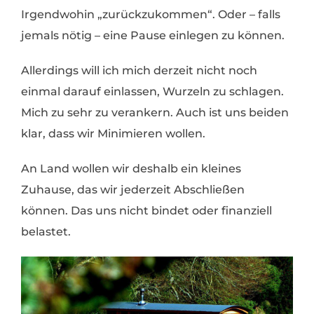
Irgendwohin „zurückzukommen“. Oder – falls
jemals nötig – eine Pause einlegen zu können.
Allerdings will ich mich derzeit nicht noch
einmal darauf einlassen, Wurzeln zu schlagen.
Mich zu sehr zu verankern. Auch ist uns beiden
klar, dass wir Minimieren wollen.
An Land wollen wir deshalb ein kleines
Zuhause, das wir jederzeit Abschließen
können. Das uns nicht bindet oder finanziell
belastet.