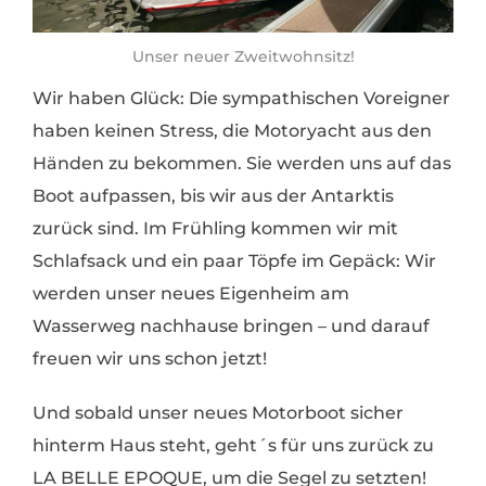
Unser neuer Zweitwohnsitz!
Wir haben Glück: Die sympathischen Voreigner
haben keinen Stress, die Motoryacht aus den
Händen zu bekommen. Sie werden uns auf das
Boot aufpassen, bis wir aus der Antarktis
zurück sind. Im Frühling kommen wir mit
Schlafsack und ein paar Töpfe im Gepäck: Wir
werden unser neues Eigenheim am
Wasserweg nachhause bringen – und darauf
freuen wir uns schon jetzt!
Und sobald unser neues Motorboot sicher
hinterm Haus steht, geht´s für uns zurück zu
LA BELLE EPOQUE, um die Segel zu setzten!