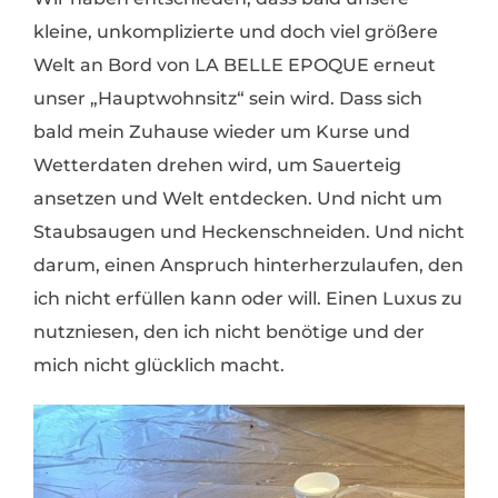
kleine, unkomplizierte und doch viel größere
Welt an Bord von LA BELLE EPOQUE erneut
unser „Hauptwohnsitz“ sein wird. Dass sich
bald mein Zuhause wieder um Kurse und
Wetterdaten drehen wird, um Sauerteig
ansetzen und Welt entdecken. Und nicht um
Staubsaugen und Heckenschneiden. Und nicht
darum, einen Anspruch hinterherzulaufen, den
ich nicht erfüllen kann oder will. Einen Luxus zu
nutzniesen, den ich nicht benötige und der
mich nicht glücklich macht.