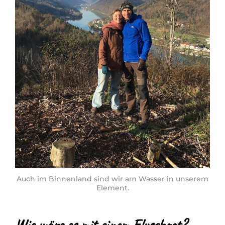
Auch im Binnenland sind wir am Wasser in unserem
Element.
Wie wäre es mit einem Flussboot?