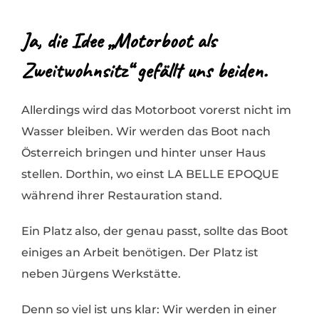
Ja, die Idee „Motorboot als
Zweitwohnsitz“ gefällt uns beiden.
Allerdings wird das Motorboot vorerst nicht im
Wasser bleiben. Wir werden das Boot nach
Österreich bringen und hinter unser Haus
stellen. Dorthin, wo einst LA BELLE EPOQUE
während ihrer Restauration stand.
Ein Platz also, der genau passt, sollte das Boot
einiges an Arbeit benötigen. Der Platz ist
neben Jürgens Werkstätte.
Denn so viel ist uns klar: Wir werden in einer