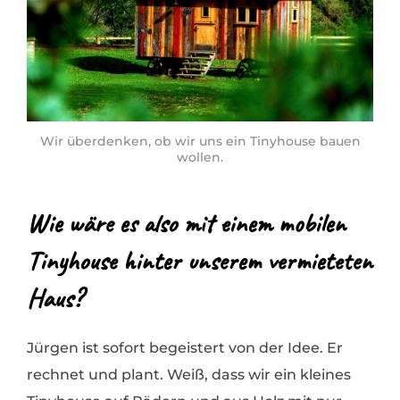
Wir überdenken, ob wir uns ein Tinyhouse bauen
wollen.
Wie wäre es also mit einem mobilen
Tinyhouse hinter unserem vermieteten
Haus?
Jürgen ist sofort begeistert von der Idee. Er
rechnet und plant. Weiß, dass wir ein kleines