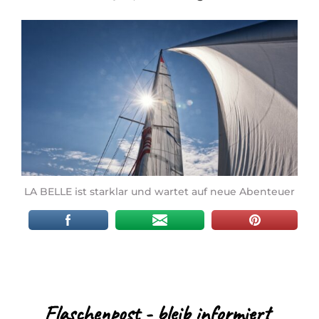
LA BELLE ist starklar und wartet auf neue Abenteuer
Flaschenpost - bleib informiert