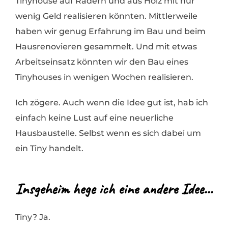
Tinyhouse auf Rädern und aus Holz mit nur
wenig Geld realisieren könnten. Mittlerweile
haben wir genug Erfahrung im Bau und beim
Hausrenovieren gesammelt. Und mit etwas
Arbeitseinsatz könnten wir den Bau eines
Tinyhouses in wenigen Wochen realisieren.
Ich zögere. Auch wenn die Idee gut ist, hab ich
einfach keine Lust auf eine neuerliche
Hausbaustelle. Selbst wenn es sich dabei um
ein Tiny handelt.
Insgeheim hege ich eine andere Idee…
Tiny? Ja.