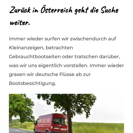
Zurück in Österreich geht die Suche
weiter.
Immer wieder surfen wir zwischendurch auf
Kleinanzeigen, betrachten
Gebrauchtbootseiten oder tratschen darüber,
was wir uns eigentlich vorstellen. Immer wieder
grasen wir deutsche Flüsse ab zur
Bootsbesichtigung.