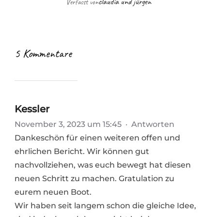
claudia und jürgen
Verfasst von
5 Kommentare
Kessler
November 3, 2023 um 15:45
·
Antworten
Dankeschön für einen weiteren offen und
ehrlichen Bericht. Wir können gut
nachvollziehen, was euch bewegt hat diesen
neuen Schritt zu machen. Gratulation zu
eurem neuen Boot.
Wir haben seit langem schon die gleiche Idee,