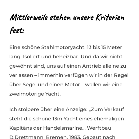
Mittlerweile stehen unsere Kriterien
fest:
Eine schöne Stahlmotoryacht, 13 bis 15 Meter
lang. Isoliert und beheizbar. Und da wir nicht
gewöhnt sind, uns auf einen Antrieb alleine zu
verlassen – immerhin verfügen wir in der Regel
über Segel und einen Motor – wollen wir eine
zweimotorige Yacht.
Ich stolpere über eine Anzeige: „Zum Verkauf
steht die schöne 13m Yacht eines ehemaligen
Kapitäns der Handelsmarine… Werftbau
D.Drettmann, Bremen, 1983. Gebaut nach