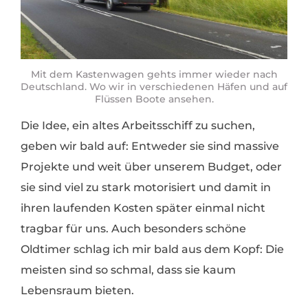
Mit dem Kastenwagen gehts immer wieder nach
Deutschland. Wo wir in verschiedenen Häfen und auf
Flüssen Boote ansehen.
Die Idee, ein altes Arbeitsschiff zu suchen,
geben wir bald auf: Entweder sie sind massive
Projekte und weit über unserem Budget, oder
sie sind viel zu stark motorisiert und damit in
ihren laufenden Kosten später einmal nicht
tragbar für uns. Auch besonders schöne
Oldtimer schlag ich mir bald aus dem Kopf: Die
meisten sind so schmal, dass sie kaum
Lebensraum bieten.