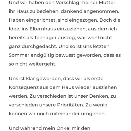
Und wir haben den Vorschlag meiner Mutter,
ihr Haus zu beziehen, dankend angenommen.
Haben eingerichtet, sind eingezogen. Doch die
Idee, ins Elternhaus einzuziehen, aus dem ich
bereits als Teenager auszog, war wohl nicht
ganz durchgedacht. Und so ist uns letzten
Sommer endgültig bewusst geworden, dass es
so nicht weitergeht.
Uns ist klar geworden, dass wir als erste
Konsequenz aus dem Haus wieder ausziehen
werden. Zu verschieden ist unser Denken, zu
verschieden unsere Prioritäten. Zu wenig
können wir noch miteinander umgehen.
Und während mein Onkel mir den