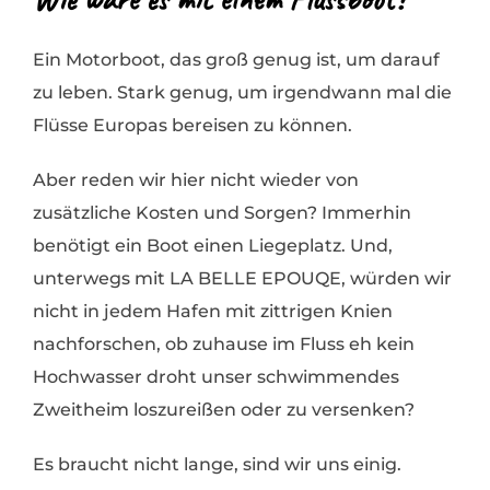
Ein Motorboot, das groß genug ist, um darauf
zu leben. Stark genug, um irgendwann mal die
Flüsse Europas bereisen zu können.
Aber reden wir hier nicht wieder von
zusätzliche Kosten und Sorgen? Immerhin
benötigt ein Boot einen Liegeplatz. Und,
unterwegs mit LA BELLE EPOUQE, würden wir
nicht in jedem Hafen mit zittrigen Knien
nachforschen, ob zuhause im Fluss eh kein
Hochwasser droht unser schwimmendes
Zweitheim loszureißen oder zu versenken?
Es braucht nicht lange, sind wir uns einig.