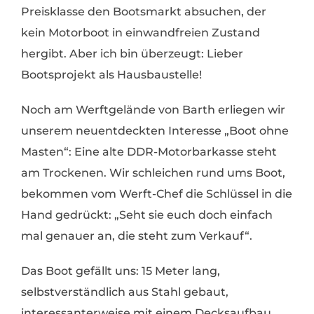
Preisklasse den Bootsmarkt absuchen, der
kein Motorboot in einwandfreien Zustand
hergibt. Aber ich bin überzeugt: Lieber
Bootsprojekt als Hausbaustelle!
Noch am Werftgelände von Barth erliegen wir
unserem neuentdeckten Interesse „Boot ohne
Masten“: Eine alte DDR-Motorbarkasse steht
am Trockenen. Wir schleichen rund ums Boot,
bekommen vom Werft-Chef die Schlüssel in die
Hand gedrückt: „Seht sie euch doch einfach
mal genauer an, die steht zum Verkauf“.
Das Boot gefällt uns: 15 Meter lang,
selbstverständlich aus Stahl gebaut,
interessanterweise mit einem Decksaufbau