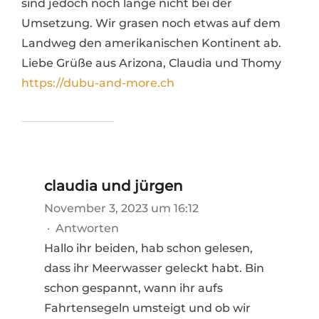
sind jedoch noch lange nicht bei der
Umsetzung. Wir grasen noch etwas auf dem
Landweg den amerikanischen Kontinent ab.
Liebe Grüße aus Arizona, Claudia und Thomy
https://dubu-and-more.ch
claudia und jürgen
November 3, 2023 um 16:12
·
Antworten
Hallo ihr beiden, hab schon gelesen,
dass ihr Meerwasser geleckt habt. Bin
schon gespannt, wann ihr aufs
Fahrtensegeln umsteigt und ob wir