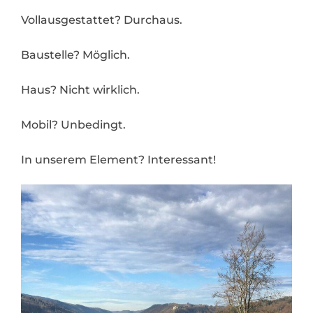
Vollausgestattet? Durchaus.
Baustelle? Möglich.
Haus? Nicht wirklich.
Mobil? Unbedingt.
In unserem Element? Interessant!