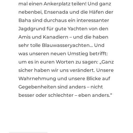
mal einen Ankerplatz teilen! Und ganz
nebenbei, Ensenada und die Häfen der
Baha sind durchaus ein interessanter
Jagdgrund für gute Yachten von den
Amis und Kanadiern – und die haben
sehr tolle Blauwasseryachten… Und
was unseren neuen Umstieg betrifft:
um es in euren Worten zu sagen: „Ganz
sicher haben wir uns verändert. Unsere
Wahrnehmung und unsere Blicke auf
Gegebenheiten sind anders – nicht
besser oder schlechter – eben anders.“