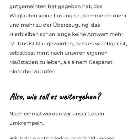
gutgemeinten Rat gegeben hat, das
Weglaufen keine Lösung sei, komme ich mehr
und mehr zu der Überzeugung, das
Hierbleiben schon lange keine Antwort mehr
ist. Uns ist klar geworden, dass es wichtiger ist,
selbstbestimmt nach unseren eigenen
Maßstäben zu leben, als einem Gespenst
hinterherzulaufen.
Also, wie soll es weitergehen?
Noch einmal werden wir unser Leben
umkrempeln.
Wir haben entschieden, dass bald unsere