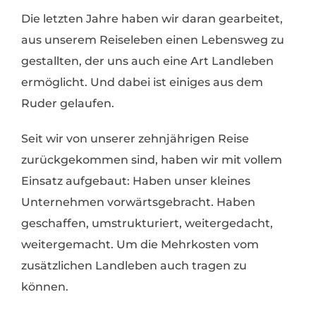
Die letzten Jahre haben wir daran gearbeitet,
aus unserem Reiseleben einen Lebensweg zu
gestallten, der uns auch eine Art Landleben
ermöglicht. Und dabei ist einiges aus dem
Ruder gelaufen.
Seit wir von unserer zehnjährigen Reise
zurückgekommen sind, haben wir mit vollem
Einsatz aufgebaut: Haben unser kleines
Unternehmen vorwärtsgebracht. Haben
geschaffen, umstrukturiert, weitergedacht,
weitergemacht. Um die Mehrkosten vom
zusätzlichen Landleben auch tragen zu
können.