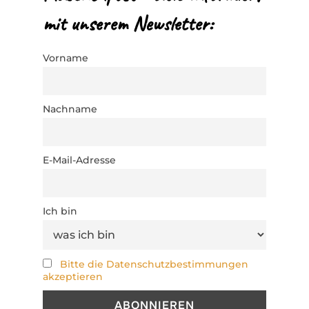
mit unserem Newsletter:
Vorname
Nachname
E-Mail-Adresse
Ich bin
Bitte die Datenschutzbestimmungen
akzeptieren