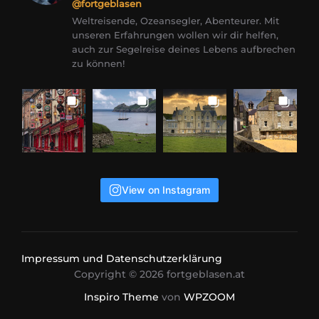
@fortgeblasen
Weltreisende, Ozeansegler, Abenteurer. Mit
unseren Erfahrungen wollen wir dir helfen,
auch zur Segelreise deines Lebens aufbrechen
zu können!
View on Instagram
Impressum und Datenschutzerklärung
Copyright © 2026 fortgeblasen.at
Inspiro Theme
von
WPZOOM