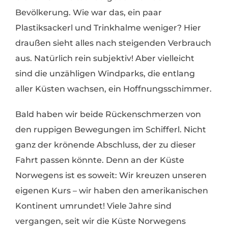
Bevölkerung. Wie war das, ein paar
Plastiksackerl und Trinkhalme weniger? Hier
draußen sieht alles nach steigenden Verbrauch
aus. Natürlich rein subjektiv! Aber vielleicht
sind die unzähligen Windparks, die entlang
aller Küsten wachsen, ein Hoffnungsschimmer.
Bald haben wir beide Rückenschmerzen von
den ruppigen Bewegungen im Schifferl. Nicht
ganz der krönende Abschluss, der zu dieser
Fahrt passen könnte. Denn an der Küste
Norwegens ist es soweit: Wir kreuzen unseren
eigenen Kurs – wir haben den amerikanischen
Kontinent umrundet! Viele Jahre sind
vergangen, seit wir die Küste Norwegens