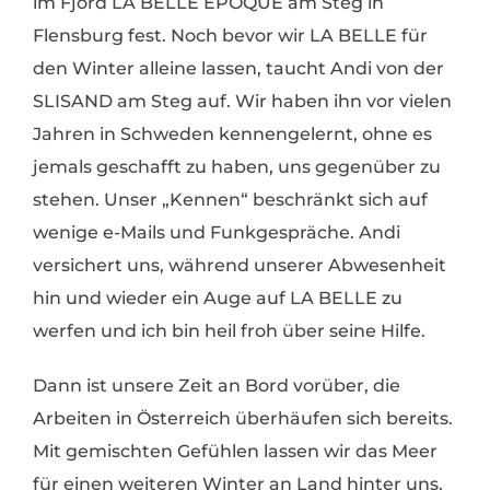
im Fjord LA BELLE EPOQUE am Steg in
Flensburg fest. Noch bevor wir LA BELLE für
den Winter alleine lassen, taucht Andi von der
SLISAND am Steg auf. Wir haben ihn vor vielen
Jahren in Schweden kennengelernt, ohne es
jemals geschafft zu haben, uns gegenüber zu
stehen. Unser „Kennen“ beschränkt sich auf
wenige e-Mails und Funkgespräche. Andi
versichert uns, während unserer Abwesenheit
hin und wieder ein Auge auf LA BELLE zu
werfen und ich bin heil froh über seine Hilfe.
Dann ist unsere Zeit an Bord vorüber, die
Arbeiten in Österreich überhäufen sich bereits.
Mit gemischten Gefühlen lassen wir das Meer
für einen weiteren Winter an Land hinter uns.