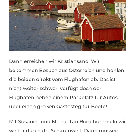
Dann erreichen wir Kristiansand. Wir
bekommen Besuch aus Österreich und hohlen
die beiden direkt vom Flughafen ab. Das ist
nicht weiter schwer, verfügt doch der
Flughafen neben einem Parkplatz für Autos
über einen großen Gästesteg für Boote!
Mit Susanne und Michael an Bord bummeln wir
weiter durch die Schärenwelt. Dann müssen