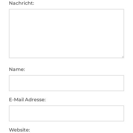
Nachricht:
Name:
E-Mail Adresse:
Website: