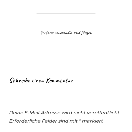
BEITRAGSAUTOR
claudia und jürgen
Verfasst von
Schreibe einen Kommentar
Deine E-Mail-Adresse wird nicht veröffentlicht.
Erforderliche Felder sind mit
*
markiert