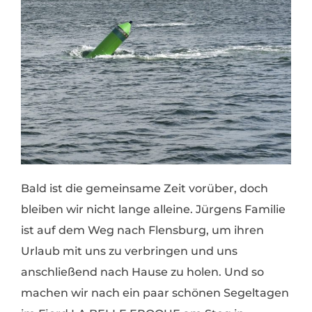
Bald ist die gemeinsame Zeit vorüber, doch
bleiben wir nicht lange alleine. Jürgens Familie
ist auf dem Weg nach Flensburg, um ihren
Urlaub mit uns zu verbringen und uns
anschließend nach Hause zu holen. Und so
machen wir nach ein paar schönen Segeltagen