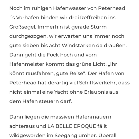
Noch im ruhigen Hafenwasser von Peterhead
´s Vorhafen binden wir drei Reffreihen ins
Großsegel. Immerhin ist gerade Sturm
durchgezogen, wir erwarten uns immer noch
gute sieben bis acht Windstärken da draußen.
Dann geht die Fock hoch und vom
Hafenmeister kommt das grüne Licht. „Ihr
könnt rausfahren, gute Reise“. Der Hafen von
Peterhead hat derartig viel Schiffsverkehr, dass
nicht einmal eine Yacht ohne Erlaubnis aus
dem Hafen steuern darf.
Dann liegen die massiven Hafenmauern
achteraus und LA BELLE EPOQUE fällt
wildgeworden im Seegang umher. Überall