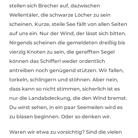
stellen sich Brecher auf, dazwischen
Wellentäler, die schwarze Löcher zu sein
scheinen. Kurze, steile See fällt von allen Seiten
auf uns ein. Nur der Wind, der lässt sich bitten.
Nirgends scheinen die gemeldeten dreißig bis
vierzig Knoten zu sein, die gerefften Segel
können das Schifferl weder ordentlich
antreiben noch genügend stützen. Wir fallen,
torkeln, schlingern und stöhnen. Aber nein,
dass kann so nicht stimmen, sicherlich ist es
nur die Landabdeckung, die den Wind bremst.
Du wirst sehen, in ein paar Seemeilen wird es
zu blasen beginnen. Oder so denken wir.
Waren wir etwa zu vorsichtig? Sind die vielen