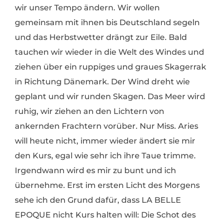
wir unser Tempo ändern. Wir wollen
gemeinsam mit ihnen bis Deutschland segeln
und das Herbstwetter drängt zur Eile. Bald
tauchen wir wieder in die Welt des Windes und
ziehen über ein ruppiges und graues Skagerrak
in Richtung Dänemark. Der Wind dreht wie
geplant und wir runden Skagen. Das Meer wird
ruhig, wir ziehen an den Lichtern von
ankernden Frachtern vorüber. Nur Miss. Aries
will heute nicht, immer wieder ändert sie mir
den Kurs, egal wie sehr ich ihre Taue trimme.
Irgendwann wird es mir zu bunt und ich
übernehme. Erst im ersten Licht des Morgens
sehe ich den Grund dafür, dass LA BELLE
EPOQUE nicht Kurs halten will: Die Schot des