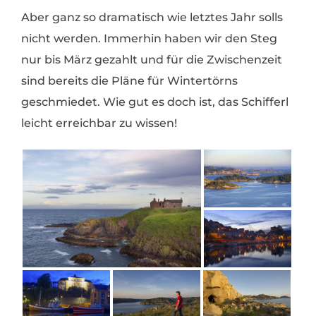
Aber ganz so dramatisch wie letztes Jahr solls
nicht werden. Immerhin haben wir den Steg
nur bis März gezahlt und für die Zwischenzeit
sind bereits die Pläne für Wintertörns
geschmiedet. Wie gut es doch ist, das Schifferl
leicht erreichbar zu wissen!