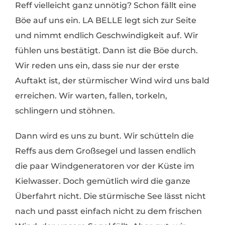
Reff vielleicht ganz unnötig? Schon fällt eine
Böe auf uns ein. LA BELLE legt sich zur Seite
und nimmt endlich Geschwindigkeit auf. Wir
fühlen uns bestätigt. Dann ist die Böe durch.
Wir reden uns ein, dass sie nur der erste
Auftakt ist, der stürmischer Wind wird uns bald
erreichen. Wir warten, fallen, torkeln,
schlingern und stöhnen.
Dann wird es uns zu bunt. Wir schütteln die
Reffs aus dem Großsegel und lassen endlich
die paar Windgeneratoren vor der Küste im
Kielwasser. Doch gemütlich wird die ganze
Überfahrt nicht. Die stürmische See lässt nicht
nach und passt einfach nicht zu dem frischen