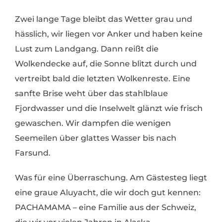
Zwei lange Tage bleibt das Wetter grau und
hässlich, wir liegen vor Anker und haben keine
Lust zum Landgang. Dann reißt die
Wolkendecke auf, die Sonne blitzt durch und
vertreibt bald die letzten Wolkenreste. Eine
sanfte Brise weht über das stahlblaue
Fjordwasser und die Inselwelt glänzt wie frisch
gewaschen. Wir dampfen die wenigen
Seemeilen über glattes Wasser bis nach
Farsund.
Was für eine Überraschung. Am Gästesteg liegt
eine graue Aluyacht, die wir doch gut kennen:
PACHAMAMA – eine Familie aus der Schweiz,