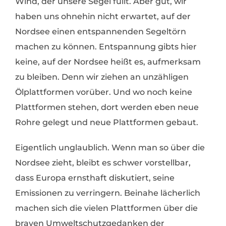
Wind, der unsere Segel füllt. Aber gut, wir
haben uns ohnehin nicht erwartet, auf der
Nordsee einen entspannenden Segeltörn
machen zu können. Entspannung gibts hier
keine, auf der Nordsee heißt es, aufmerksam
zu bleiben. Denn wir ziehen an unzähligen
Ölplattformen vorüber. Und wo noch keine
Plattformen stehen, dort werden eben neue
Rohre gelegt und neue Plattformen gebaut.
Eigentlich unglaublich. Wenn man so über die
Nordsee zieht, bleibt es schwer vorstellbar,
dass Europa ernsthaft diskutiert, seine
Emissionen zu verringern. Beinahe lächerlich
machen sich die vielen Plattformen über die
braven Umweltschutzgedanken der