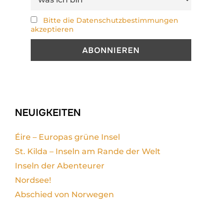
Bitte die Datenschutzbestimmungen
akzeptieren
NEUIGKEITEN
Éire – Europas grüne Insel
St. Kilda – Inseln am Rande der Welt
Inseln der Abenteurer
Nordsee!
Abschied von Norwegen