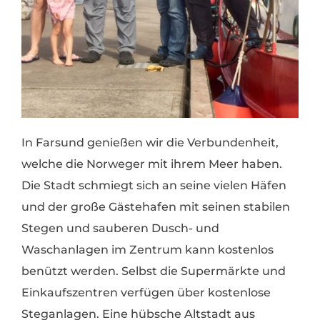
In Farsund genießen wir die Verbundenheit,
welche die Norweger mit ihrem Meer haben.
Die Stadt schmiegt sich an seine vielen Häfen
und der große Gästehafen mit seinen stabilen
Stegen und sauberen Dusch- und
Waschanlagen im Zentrum kann kostenlos
benützt werden. Selbst die Supermärkte und
Einkaufszentren verfügen über kostenlose
Steganlagen. Eine hübsche Altstadt aus