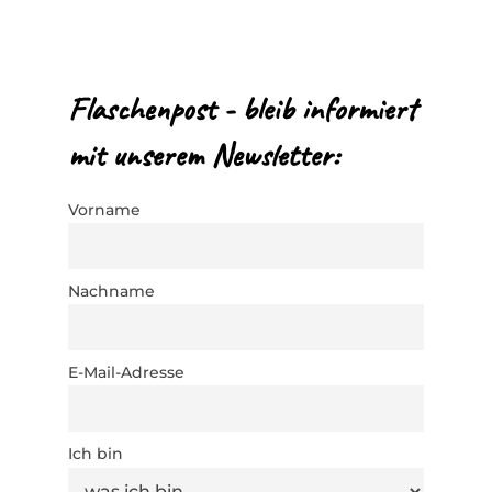
Flaschenpost - bleib informiert
mit unserem Newsletter:
Vorname
Nachname
E-Mail-Adresse
Ich bin