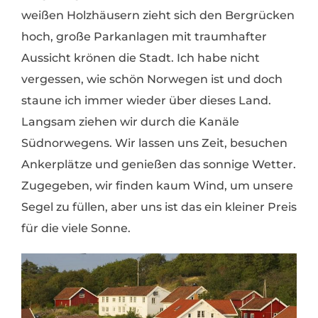
weißen Holzhäusern zieht sich den Bergrücken
hoch, große Parkanlagen mit traumhafter
Aussicht krönen die Stadt. Ich habe nicht
vergessen, wie schön Norwegen ist und doch
staune ich immer wieder über dieses Land.
Langsam ziehen wir durch die Kanäle
Südnorwegens. Wir lassen uns Zeit, besuchen
Ankerplätze und genießen das sonnige Wetter.
Zugegeben, wir finden kaum Wind, um unsere
Segel zu füllen, aber uns ist das ein kleiner Preis
für die viele Sonne.