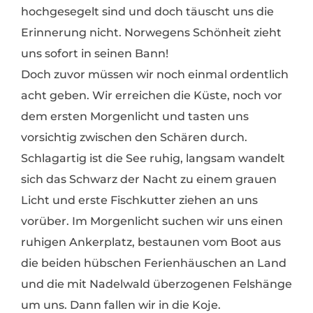
hochgesegelt sind und doch täuscht uns die
Erinnerung nicht. Norwegens Schönheit zieht
uns sofort in seinen Bann!
Doch zuvor müssen wir noch einmal ordentlich
acht geben. Wir erreichen die Küste, noch vor
dem ersten Morgenlicht und tasten uns
vorsichtig zwischen den Schären durch.
Schlagartig ist die See ruhig, langsam wandelt
sich das Schwarz der Nacht zu einem grauen
Licht und erste Fischkutter ziehen an uns
vorüber. Im Morgenlicht suchen wir uns einen
ruhigen Ankerplatz, bestaunen vom Boot aus
die beiden hübschen Ferienhäuschen an Land
und die mit Nadelwald überzogenen Felshänge
um uns. Dann fallen wir in die Koje.