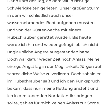
Dann kam der Tag, an dem wir in richtige
Schwierigkeiten gerieten. Unser großer Sturm,
in dem wir schließlich auch unser
wassernehmendes Boot aufgeben mussten
und von der Küstenwache mit einem
Hubschrauber gerettet wurden. Bis heute
werde ich hin und wieder gefragt, ob ich nicht
unglaubliche Ängste ausgestanden habe.
Doch war dafür weder Zeit noch Anlass. Meine
einzige Angst lag in der Möglichkeit, Jürgen auf
schreckliche Weise zu verlieren. Doch sobald er
im Hubschrauber saß und ich den Funkspruch
bekam, dass nun meine Rettung ansteht und
ich in den tobenden Nordatlantik springen
sollte, gab es für mich keinen Anlass zur Sorge.