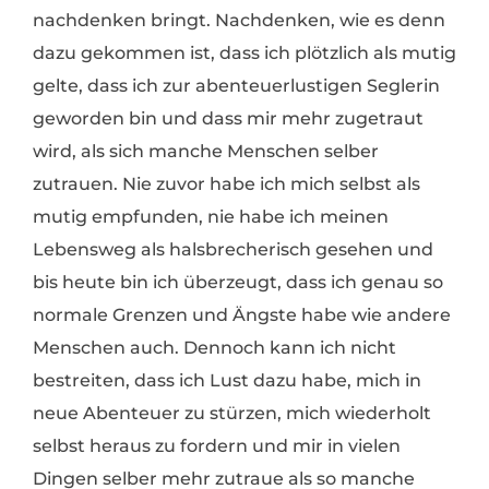
nachdenken bringt. Nachdenken, wie es denn
dazu gekommen ist, dass ich plötzlich als mutig
gelte, dass ich zur abenteuerlustigen Seglerin
geworden bin und dass mir mehr zugetraut
wird, als sich manche Menschen selber
zutrauen. Nie zuvor habe ich mich selbst als
mutig empfunden, nie habe ich meinen
Lebensweg als halsbrecherisch gesehen und
bis heute bin ich überzeugt, dass ich genau so
normale Grenzen und Ängste habe wie andere
Menschen auch. Dennoch kann ich nicht
bestreiten, dass ich Lust dazu habe, mich in
neue Abenteuer zu stürzen, mich wiederholt
selbst heraus zu fordern und mir in vielen
Dingen selber mehr zutraue als so manche