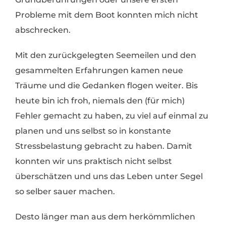
Probleme mit dem Boot konnten mich nicht
abschrecken.
Mit den zurückgelegten Seemeilen und den
gesammelten Erfahrungen kamen neue
Träume und die Gedanken flogen weiter. Bis
heute bin ich froh, niemals den (für mich)
Fehler gemacht zu haben, zu viel auf einmal zu
planen und uns selbst so in konstante
Stressbelastung gebracht zu haben. Damit
konnten wir uns praktisch nicht selbst
überschätzen und uns das Leben unter Segel
so selber sauer machen.
Desto länger man aus dem herkömmlichen