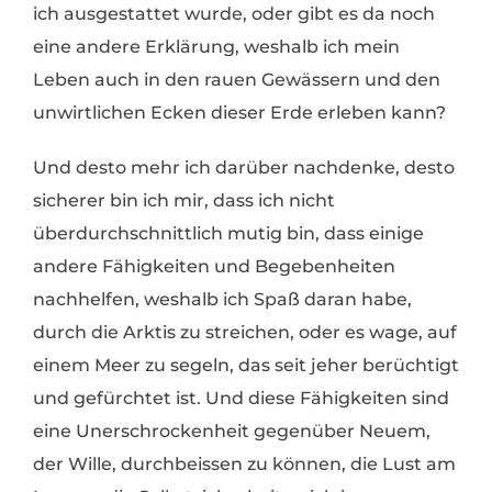
ich ausgestattet wurde, oder gibt es da noch
eine andere Erklärung, weshalb ich mein
Leben auch in den rauen Gewässern und den
unwirtlichen Ecken dieser Erde erleben kann?
Und desto mehr ich darüber nachdenke, desto
sicherer bin ich mir, dass ich nicht
überdurchschnittlich mutig bin, dass einige
andere Fähigkeiten und Begebenheiten
nachhelfen, weshalb ich Spaß daran habe,
durch die Arktis zu streichen, oder es wage, auf
einem Meer zu segeln, das seit jeher berüchtigt
und gefürchtet ist. Und diese Fähigkeiten sind
eine Unerschrockenheit gegenüber Neuem,
der Wille, durchbeissen zu können, die Lust am