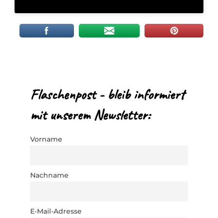
Flaschenpost - bleib informiert
mit unserem Newsletter:
Vorname
Nachname
E-Mail-Adresse