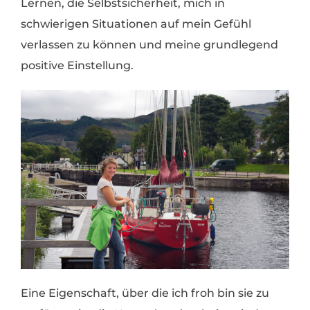
Lernen, die Selbstsicherheit, mich in
schwierigen Situationen auf mein Gefühl
verlassen zu können und meine grundlegend
positive Einstellung.
Eine Eigenschaft, über die ich froh bin sie zu