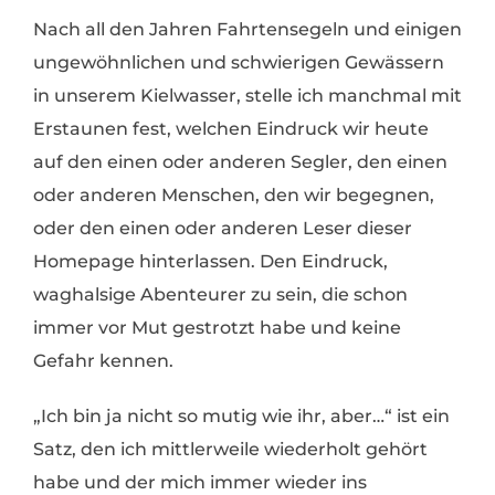
Nach all den Jahren Fahrtensegeln und einigen
ungewöhnlichen und schwierigen Gewässern
in unserem Kielwasser, stelle ich manchmal mit
Erstaunen fest, welchen Eindruck wir heute
auf den einen oder anderen Segler, den einen
oder anderen Menschen, den wir begegnen,
oder den einen oder anderen Leser dieser
Homepage hinterlassen. Den Eindruck,
waghalsige Abenteurer zu sein, die schon
immer vor Mut gestrotzt habe und keine
Gefahr kennen.
„Ich bin ja nicht so mutig wie ihr, aber…“ ist ein
Satz, den ich mittlerweile wiederholt gehört
habe und der mich immer wieder ins