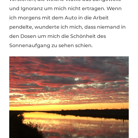
und Ignoranz um mich nicht ertragen. Wenn
ich morgens mit dem Auto in die Arbeit
pendelte, wunderte ich mich, dass niemand in
den Dosen um mich die Schönheit des
Sonnenaufgang zu sehen schien.