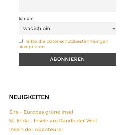
Ich bin
Bitte die Datenschutzbestimmungen
akzeptieren
NEUIGKEITEN
Éire – Europas grüne Insel
St. Kilda – Inseln am Rande der Welt
Inseln der Abenteurer