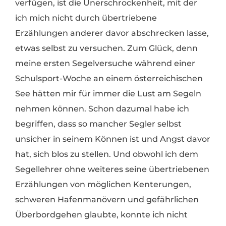
verfügen, ist die Unerschrockenheit, mit der
ich mich nicht durch übertriebene
Erzählungen anderer davor abschrecken lasse,
etwas selbst zu versuchen. Zum Glück, denn
meine ersten Segelversuche während einer
Schulsport-Woche an einem österreichischen
See hätten mir für immer die Lust am Segeln
nehmen können. Schon dazumal habe ich
begriffen, dass so mancher Segler selbst
unsicher in seinem Können ist und Angst davor
hat, sich blos zu stellen. Und obwohl ich dem
Segellehrer ohne weiteres seine übertriebenen
Erzählungen von möglichen Kenterungen,
schweren Hafenmanövern und gefährlichen
Überbordgehen glaubte, konnte ich nicht