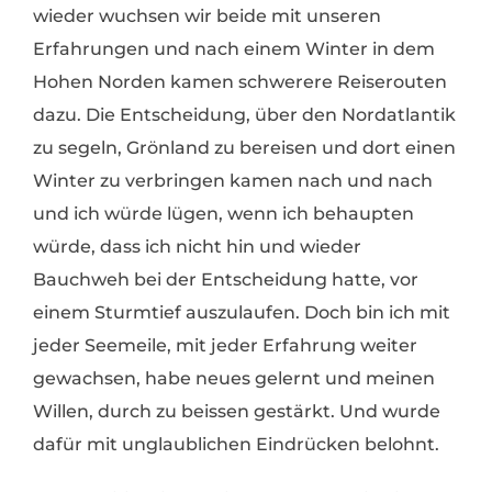
wieder wuchsen wir beide mit unseren
Erfahrungen und nach einem Winter in dem
Hohen Norden kamen schwerere Reiserouten
dazu. Die Entscheidung, über den Nordatlantik
zu segeln, Grönland zu bereisen und dort einen
Winter zu verbringen kamen nach und nach
und ich würde lügen, wenn ich behaupten
würde, dass ich nicht hin und wieder
Bauchweh bei der Entscheidung hatte, vor
einem Sturmtief auszulaufen. Doch bin ich mit
jeder Seemeile, mit jeder Erfahrung weiter
gewachsen, habe neues gelernt und meinen
Willen, durch zu beissen gestärkt. Und wurde
dafür mit unglaublichen Eindrücken belohnt.