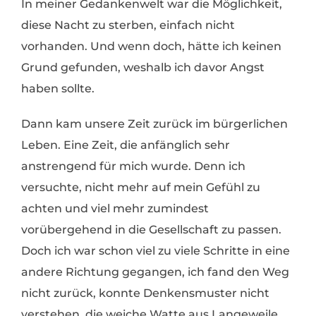
In meiner Gedankenwelt war die Möglichkeit,
diese Nacht zu sterben, einfach nicht
vorhanden. Und wenn doch, hätte ich keinen
Grund gefunden, weshalb ich davor Angst
haben sollte.
Dann kam unsere Zeit zurück im bürgerlichen
Leben. Eine Zeit, die anfänglich sehr
anstrengend für mich wurde. Denn ich
versuchte, nicht mehr auf mein Gefühl zu
achten und viel mehr zumindest
vorübergehend in die Gesellschaft zu passen.
Doch ich war schon viel zu viele Schritte in eine
andere Richtung gegangen, ich fand den Weg
nicht zurück, konnte Denkensmuster nicht
verstehen, die weiche Watte aus Langeweile