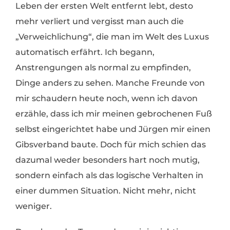
Leben der ersten Welt entfernt lebt, desto
mehr verliert und vergisst man auch die
„Verweichlichung“, die man im Welt des Luxus
automatisch erfährt. Ich begann,
Anstrengungen als normal zu empfinden,
Dinge anders zu sehen. Manche Freunde von
mir schaudern heute noch, wenn ich davon
erzähle, dass ich mir meinen gebrochenen Fuß
selbst eingerichtet habe und Jürgen mir einen
Gibsverband baute. Doch für mich schien das
dazumal weder besonders hart noch mutig,
sondern einfach als das logische Verhalten in
einer dummen Situation. Nicht mehr, nicht
weniger.