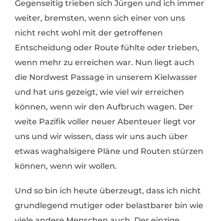
Gegenseitig trieben sich Jürgen und ich immer
weiter, bremsten, wenn sich einer von uns
nicht recht wohl mit der getroffenen
Entscheidung oder Route fühlte oder trieben,
wenn mehr zu erreichen war. Nun liegt auch
die Nordwest Passage in unserem Kielwasser
und hat uns gezeigt, wie viel wir erreichen
können, wenn wir den Aufbruch wagen. Der
weite Pazifik voller neuer Abenteuer liegt vor
uns und wir wissen, dass wir uns auch über
etwas waghalsigere Pläne und Routen stürzen
können, wenn wir wollen.
Und so bin ich heute überzeugt, dass ich nicht
grundlegend mutiger oder belastbarer bin wie
viele andere Menschen auch. Der einzige