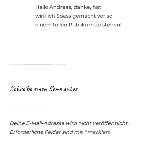
Hallo Andreas, danke, hat
wirklich Spass gemacht vor so
einem tollen Publikum zu stehen!
Schreibe einen Kommentar
Deine E-Mail-Adresse wird nicht veröffentlicht.
Erforderliche Felder sind mit
*
markiert