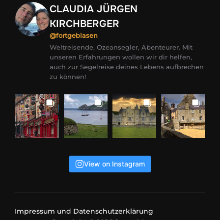
CLAUDIA JÜRGEN
KIRCHBERGER
@fortgeblasen
Weltreisende, Ozeansegler, Abenteurer. Mit
unseren Erfahrungen wollen wir dir helfen,
auch zur Segelreise deines Lebens aufbrechen
zu können!
View on Instagram
Impressum und Datenschutzerklärung