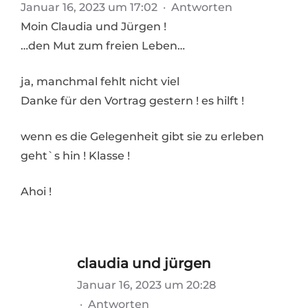
Januar 16, 2023 um 17:02
·
Antworten
Moin Claudia und Jürgen !
…den Mut zum freien Leben…
ja, manchmal fehlt nicht viel
Danke für den Vortrag gestern ! es hilft !
wenn es die Gelegenheit gibt sie zu erleben
geht`s hin ! Klasse !
Ahoi !
claudia und jürgen
Januar 16, 2023 um 20:28
·
Antworten