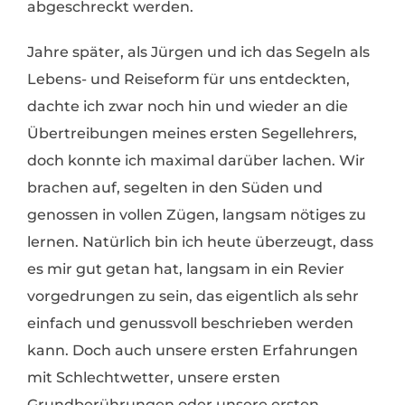
abgeschreckt werden.
Jahre später, als Jürgen und ich das Segeln als
Lebens- und Reiseform für uns entdeckten,
dachte ich zwar noch hin und wieder an die
Übertreibungen meines ersten Segellehrers,
doch konnte ich maximal darüber lachen. Wir
brachen auf, segelten in den Süden und
genossen in vollen Zügen, langsam nötiges zu
lernen. Natürlich bin ich heute überzeugt, dass
es mir gut getan hat, langsam in ein Revier
vorgedrungen zu sein, das eigentlich als sehr
einfach und genussvoll beschrieben werden
kann. Doch auch unsere ersten Erfahrungen
mit Schlechtwetter, unsere ersten
Grundberührungen oder unsere ersten