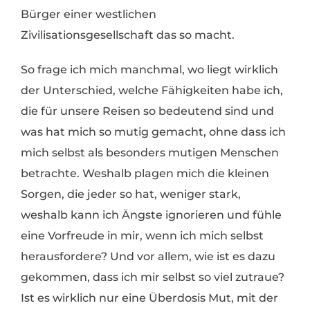
Bürger einer westlichen
Zivilisationsgesellschaft das so macht.
So frage ich mich manchmal, wo liegt wirklich
der Unterschied, welche Fähigkeiten habe ich,
die für unsere Reisen so bedeutend sind und
was hat mich so mutig gemacht, ohne dass ich
mich selbst als besonders mutigen Menschen
betrachte. Weshalb plagen mich die kleinen
Sorgen, die jeder so hat, weniger stark,
weshalb kann ich Ängste ignorieren und fühle
eine Vorfreude in mir, wenn ich mich selbst
herausfordere? Und vor allem, wie ist es dazu
gekommen, dass ich mir selbst so viel zutraue?
Ist es wirklich nur eine Überdosis Mut, mit der