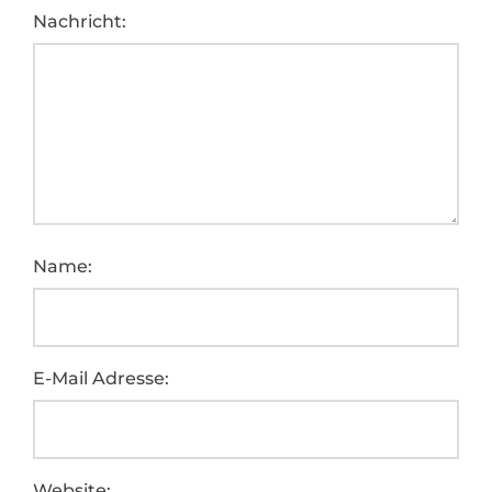
Nachricht:
Name:
E-Mail Adresse:
Website: