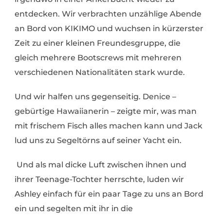
entdecken. Wir verbrachten unzählige Abende
an Bord von KIKIMO und wuchsen in kürzerster
Zeit zu einer kleinen Freundesgruppe, die
gleich mehrere Bootscrews mit mehreren
verschiedenen Nationalitäten stark wurde.
Und wir halfen uns gegenseitig. Denice –
gebürtige Hawaiianerin – zeigte mir, was man
mit frischem Fisch alles machen kann und Jack
lud uns zu Segeltörns auf seiner Yacht ein.
Und als mal dicke Luft zwischen ihnen und
ihrer Teenage-Tochter herrschte, luden wir
Ashley einfach für ein paar Tage zu uns an Bord
ein und segelten mit ihr in die