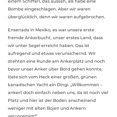
einem Schifferl, das aussah, als habe eine
Bombe eingeschlagen. Aber wir waren
überglücklich, denn wir waren aufgebrochen.
Ensenada in Mexiko, es war unsere erste
fremde Ankerbucht, unser erstes Land, dass
wir unter Segel erreicht haben. Das ist
aufregend und etwas verunsichernd. Wir
drehten eine Runde am Ankerplatz und noch
bevor unser Anker über Bord gehen konnte,
löste sich vom Heck einer großen, grünen
kanadischen Yacht ein Dingi. „Willkommen –
ankert doch einfach neben uns, da ist noch viel
Platz und hier ist der Boden anscheinend
weniger mit alten Bojen und Ankern
verunreinigt!“