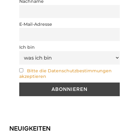
Nachname
E-Mail-Adresse
Ich bin
Bitte die Datenschutzbestimmungen
akzeptieren
NEUIGKEITEN