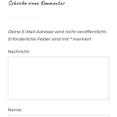
Schreibe einen Kommentar
Deine E-Mail-Adresse wird nicht veröffentlicht.
Erforderliche Felder sind mit
*
markiert
Nachricht:
Name: