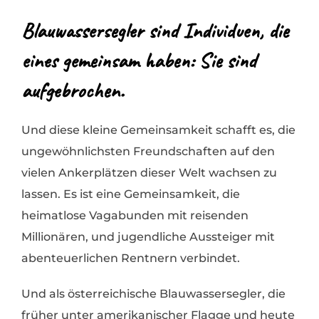
Blauwassersegler sind Individuen, die
eines gemeinsam haben: Sie sind
aufgebrochen.
Und diese kleine Gemeinsamkeit schafft es, die
ungewöhnlichsten Freundschaften auf den
vielen Ankerplätzen dieser Welt wachsen zu
lassen. Es ist eine Gemeinsamkeit, die
heimatlose Vagabunden mit reisenden
Millionären, und jugendliche Aussteiger mit
abenteuerlichen Rentnern verbindet.
Und als österreichische Blauwassersegler, die
früher unter amerikanischer Flagge und heute