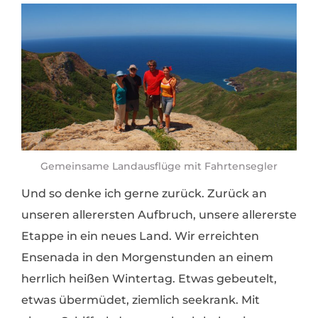
Gemeinsame Landausflüge mit Fahrtensegler
Und so denke ich gerne zurück. Zurück an
unseren allerersten Aufbruch, unsere allererste
Etappe in ein neues Land. Wir erreichten
Ensenada in den Morgenstunden an einem
herrlich heißen Wintertag. Etwas gebeutelt,
etwas übermüdet, ziemlich seekrank. Mit