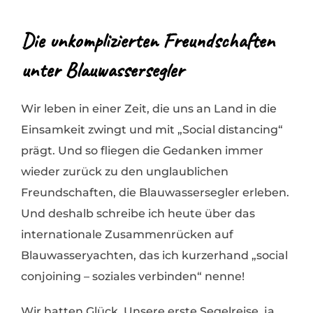
Die unkomplizierten Freundschaften
unter Blauwassersegler
Wir leben in einer Zeit, die uns an Land in die
Einsamkeit zwingt und mit „Social distancing“
prägt. Und so fliegen die Gedanken immer
wieder zurück zu den unglaublichen
Freundschaften, die Blauwassersegler erleben.
Und deshalb schreibe ich heute über das
internationale Zusammenrücken auf
Blauwasseryachten, das ich kurzerhand „social
conjoining – soziales verbinden“ nenne!
Wir hatten Glück. Unsere erste Segelreise, ja