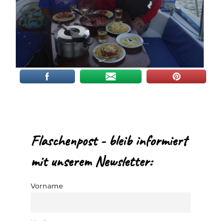
Flaschenpost - bleib informiert
mit unserem Newsletter:
Vorname