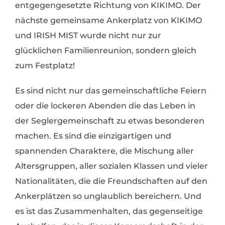
entgegengesetzte Richtung von KIKIMO. Der
nächste gemeinsame Ankerplatz von KIKIMO
und IRISH MIST wurde nicht nur zur
glücklichen Familienreunion, sondern gleich
zum Festplatz!
Es sind nicht nur das gemeinschaftliche Feiern
oder die lockeren Abenden die das Leben in
der Seglergemeinschaft zu etwas besonderen
machen. Es sind die einzigartigen und
spannenden Charaktere, die Mischung aller
Altersgruppen, aller sozialen Klassen und vieler
Nationalitäten, die die Freundschaften auf den
Ankerplätzen so unglaublich bereichern. Und
es ist das Zusammenhalten, das gegenseitige