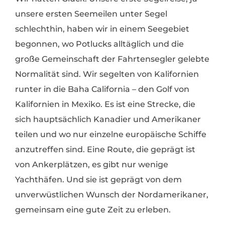
unsere ersten Seemeilen unter Segel
schlechthin, haben wir in einem Seegebiet
begonnen, wo Potlucks alltäglich und die
große Gemeinschaft der Fahrtensegler gelebte
Normalität sind. Wir segelten von Kalifornien
runter in die Baha California – den Golf von
Kalifornien in Mexiko. Es ist eine Strecke, die
sich hauptsächlich Kanadier und Amerikaner
teilen und wo nur einzelne europäische Schiffe
anzutreffen sind. Eine Route, die geprägt ist
von Ankerplätzen, es gibt nur wenige
Yachthäfen. Und sie ist geprägt von dem
unverwüstlichen Wunsch der Nordamerikaner,
gemeinsam eine gute Zeit zu erleben.