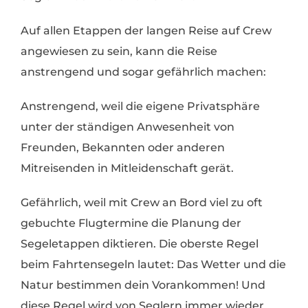
Auf allen Etappen der langen Reise auf Crew
angewiesen zu sein, kann die Reise
anstrengend und sogar gefährlich machen:
Anstrengend, weil die eigene Privatsphäre
unter der ständigen Anwesenheit von
Freunden, Bekannten oder anderen
Mitreisenden in Mitleidenschaft gerät.
Gefährlich, weil mit Crew an Bord viel zu oft
gebuchte Flugtermine die Planung der
Segeletappen diktieren. Die oberste Regel
beim Fahrtensegeln lautet: Das Wetter und die
Natur bestimmen dein Vorankommen! Und
diese Regel wird von Seglern immer wieder