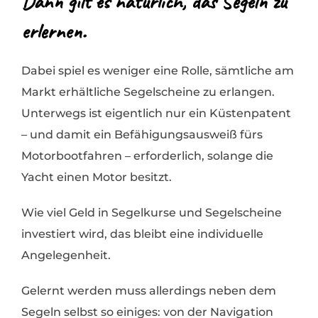
Dann gilt es natürlich, das Segeln zu
erlernen.
Dabei spiel es weniger eine Rolle, sämtliche am
Markt erhältliche Segelscheine zu erlangen.
Unterwegs ist eigentlich nur ein Küstenpatent
– und damit ein Befähigungsausweiß fürs
Motorbootfahren – erforderlich, solange die
Yacht einen Motor besitzt.
Wie viel Geld in Segelkurse und Segelscheine
investiert wird, das bleibt eine individuelle
Angelegenheit.
Gelernt werden muss allerdings neben dem
Segeln selbst so einiges: von der Navigation