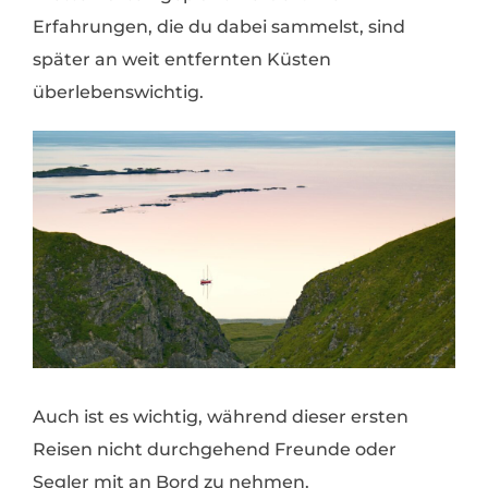
Erfahrungen, die du dabei sammelst, sind
später an weit entfernten Küsten
überlebenswichtig.
Auch ist es wichtig, während dieser ersten
Reisen nicht durchgehend Freunde oder
Segler mit an Bord zu nehmen.