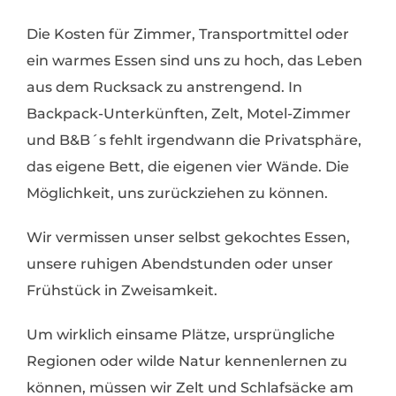
Die Kosten für Zimmer, Transportmittel oder
ein warmes Essen sind uns zu hoch, das Leben
aus dem Rucksack zu anstrengend. In
Backpack-Unterkünften, Zelt, Motel-Zimmer
und B&B´s fehlt irgendwann die Privatsphäre,
das eigene Bett, die eigenen vier Wände. Die
Möglichkeit, uns zurückziehen zu können.
Wir vermissen unser selbst gekochtes Essen,
unsere ruhigen Abendstunden oder unser
Frühstück in Zweisamkeit.
Um wirklich einsame Plätze, ursprüngliche
Regionen oder wilde Natur kennenlernen zu
können, müssen wir Zelt und Schlafsäcke am