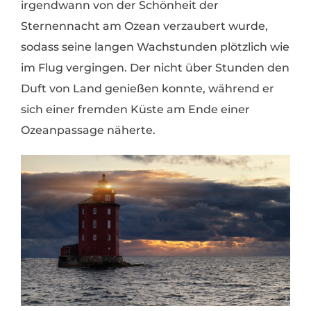
irgendwann von der Schönheit der
Sternennacht am Ozean verzaubert wurde,
sodass seine langen Wachstunden plötzlich wie
im Flug vergingen. Der nicht über Stunden den
Duft von Land genießen konnte, während er
sich einer fremden Küste am Ende einer
Ozeanpassage näherte.