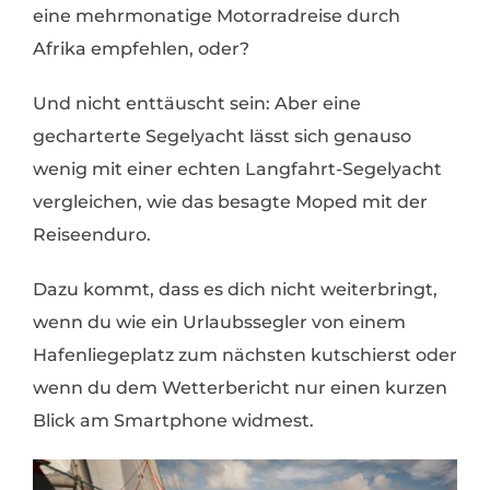
eine mehrmonatige Motorradreise durch
Afrika empfehlen, oder?
Und nicht enttäuscht sein: Aber eine
gecharterte Segelyacht lässt sich genauso
wenig mit einer echten Langfahrt-Segelyacht
vergleichen, wie das besagte Moped mit der
Reiseenduro.
Dazu kommt, dass es dich nicht weiterbringt,
wenn du wie ein Urlaubssegler von einem
Hafenliegeplatz zum nächsten kutschierst oder
wenn du dem Wetterbericht nur einen kurzen
Blick am Smartphone widmest.