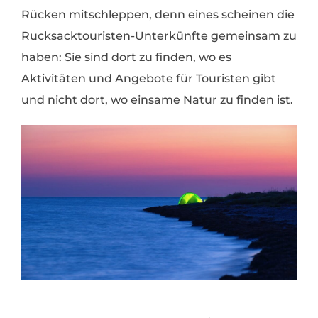
Rücken mitschleppen, denn eines scheinen die
Rucksacktouristen-Unterkünfte gemeinsam zu
haben: Sie sind dort zu finden, wo es
Aktivitäten und Angebote für Touristen gibt
und nicht dort, wo einsame Natur zu finden ist.