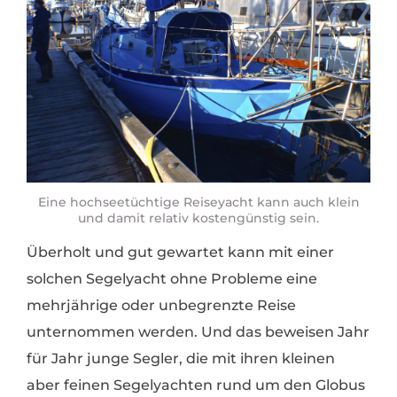
Eine hochseetüchtige Reiseyacht kann auch klein
und damit relativ kostengünstig sein.
Überholt und gut gewartet kann mit einer
solchen Segelyacht ohne Probleme eine
mehrjährige oder unbegrenzte Reise
unternommen werden. Und das beweisen Jahr
für Jahr junge Segler, die mit ihren kleinen
aber feinen Segelyachten rund um den Globus