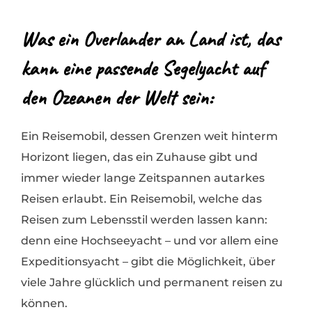
Was ein Overlander an Land ist, das
kann eine passende Segelyacht auf
den Ozeanen der Welt sein:
Ein Reisemobil, dessen Grenzen weit hinterm
Horizont liegen, das ein Zuhause gibt und
immer wieder lange Zeitspannen autarkes
Reisen erlaubt. Ein Reisemobil, welche das
Reisen zum Lebensstil werden lassen kann:
denn eine Hochseeyacht – und vor allem eine
Expeditionsyacht – gibt die Möglichkeit, über
viele Jahre glücklich und permanent reisen zu
können.