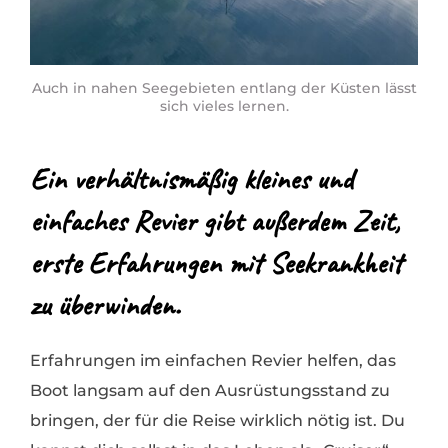
Auch in nahen Seegebieten entlang der Küsten lässt
sich vieles lernen.
Ein verhältnismäßig kleines und
einfaches Revier gibt außerdem Zeit,
erste Erfahrungen mit Seekrankheit
zu überwinden.
Erfahrungen im einfachen Revier helfen, das
Boot langsam auf den Ausrüstungsstand zu
bringen, der für die Reise wirklich nötig ist. Du