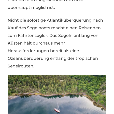
überhaupt möglich ist.
Nicht die sofortige Atlantiküberquerung nach
Kauf des Segelboots macht einen Reisenden
zum Fahrtensegler. Das Segeln entlang von
Küsten hält durchaus mehr
Herausforderungen bereit als eine
Ozeanüberquerung entlang der tropischen
Segelrouten.