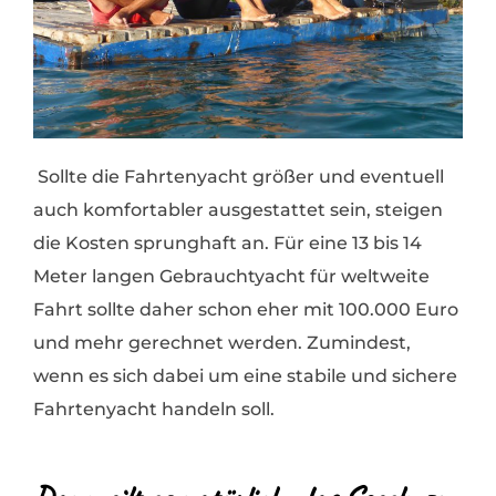
Sollte die Fahrtenyacht größer und eventuell
auch komfortabler ausgestattet sein, steigen
die Kosten sprunghaft an. Für eine 13 bis 14
Meter langen Gebrauchtyacht für weltweite
Fahrt sollte daher schon eher mit 100.000 Euro
und mehr gerechnet werden. Zumindest,
wenn es sich dabei um eine stabile und sichere
Fahrtenyacht handeln soll.