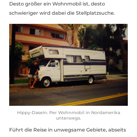
Desto größer ein Wohnmobil ist, desto
schwieriger wird dabei die Stellplatzsuche.
Hippy-Dasein. Per Wohnmobil in Nordamerika
unterwegs.
Führt die Reise in unwegsame Gebiete, abseits