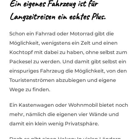
Ein eigenes Fahrzeug ist für
Langzeitreisen ein echtes Plus.
Schon ein Fahrrad oder Motorrad gibt die
Möglichkeit, wenigstens ein Zelt und einen
Kochtopf mit dabei zu haben, ohne selbst zum
Packesel zu werden. Und damit gibt selbst ein
einspuriges Fahrzeug die Möglichkeit, von den
Touristenströmen abzubiegen und eigene
Wege zu finden.
Ein Kastenwagen oder Wohnmobil bietet noch
mehr, nämlich die eigenen vier Wände und
damit ein klein wenig Privatsphäre.