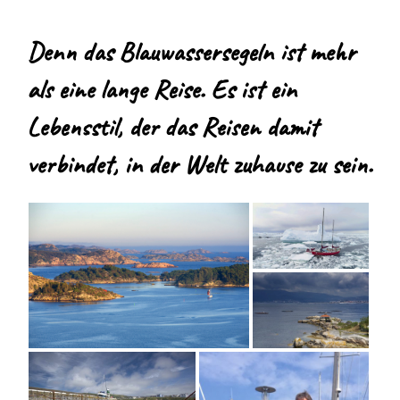
Denn das Blauwassersegeln ist mehr
als eine lange Reise. Es ist ein
Lebensstil, der das Reisen damit
verbindet, in der Welt zuhause zu sein.