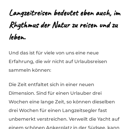
Langzeitreisen bedeutet eben auch, im
Rhythmus der Natur zu reisen und zu
leben.
Und das ist für viele von uns eine neue
Erfahrung, die wir nicht auf Urlaubsreisen
sammeln können:
Die Zeit entfaltet sich in einer neuen
Dimension. Sind für einen Urlauber drei
Wochen eine lange Zeit, so können dieselben
drei Wochen für einen Langzeitsegler fast
unbemerkt verstreichen. Verweilt die Yacht auf
einem schönen Ankerplatz in der Südsee, kann