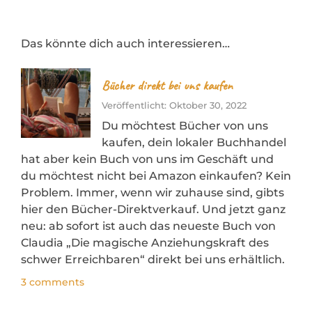
Das könnte dich auch interessieren…
Bücher direkt bei uns kaufen
Veröffentlicht: Oktober 30, 2022
Du möchtest Bücher von uns
kaufen, dein lokaler Buchhandel
hat aber kein Buch von uns im Geschäft und
du möchtest nicht bei Amazon einkaufen? Kein
Problem. Immer, wenn wir zuhause sind, gibts
hier den Bücher-Direktverkauf. Und jetzt ganz
neu: ab sofort ist auch das neueste Buch von
Claudia „Die magische Anziehungskraft des
schwer Erreichbaren“ direkt bei uns erhältlich.
3 comments