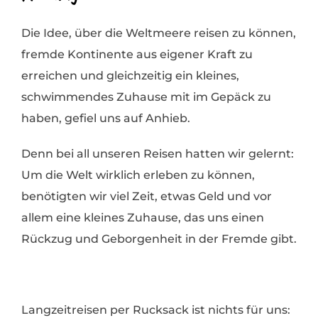
Die Idee, über die Weltmeere reisen zu können,
fremde Kontinente aus eigener Kraft zu
erreichen und gleichzeitig ein kleines,
schwimmendes Zuhause mit im Gepäck zu
haben, gefiel uns auf Anhieb.
Denn bei all unseren Reisen hatten wir gelernt:
Um die Welt wirklich erleben zu können,
benötigten wir viel Zeit, etwas Geld und vor
allem eine kleines Zuhause, das uns einen
Rückzug und Geborgenheit in der Fremde gibt.
Langzeitreisen per Rucksack ist nichts für uns: