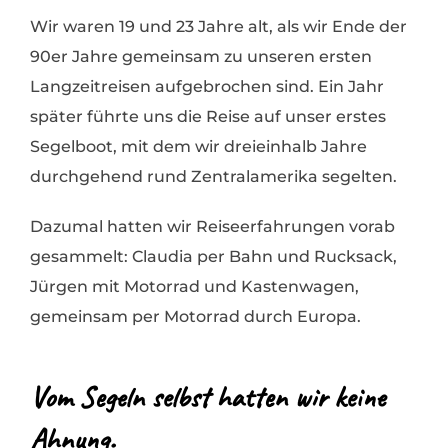
Wir waren 19 und 23 Jahre alt, als wir Ende der
90er Jahre gemeinsam zu unseren ersten
Langzeitreisen aufgebrochen sind. Ein Jahr
später führte uns die Reise auf unser erstes
Segelboot, mit dem wir dreieinhalb Jahre
durchgehend rund Zentralamerika segelten.
Dazumal hatten wir Reiseerfahrungen vorab
gesammelt: Claudia per Bahn und Rucksack,
Jürgen mit Motorrad und Kastenwagen,
gemeinsam per Motorrad durch Europa.
Vom Segeln selbst hatten wir keine
Ahnung.