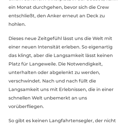
ein Monat durchgehen, bevor sich die Crew
entschließt, den Anker erneut an Deck zu
hohlen.
Dieses neue Zeitgefühl lässt uns die Welt mit
einer neuen Intensität erleben. So eigenartig
das klingt, aber die Langsamkeit lässt keinen
Platz für Langeweile. Die Notwendigkeit,
unterhalten oder abgelenkt zu werden,
verschwindet. Nach und nach füllt die
Langsamkeit uns mit Erlebnissen, die in einer
schnellen Welt unbemerkt an uns
vorüberfliegen.
So gibt es keinen Langfahrtensegler, der nicht