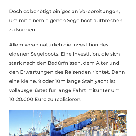
Doch es benötigt einiges an Vorbereitungen,
um mit einem eigenen Segelboot aufbrechen
zu können.
Allem voran natürlich die Investition des
eigenen Segelboots. Eine Investition, die sich
stark nach den Bedürfnissen, dem Alter und
den Erwartungen des Reisenden richtet. Denn
eine kleine, 9 oder 10m lange Stahlyacht ist
vollausgerüstet für lange Fahrt mitunter um
10-20.000 Euro zu realisieren.