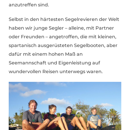
anzutreffen sind.
Selbst in den härtesten Segelrevieren der Welt
haben wir junge Segler – alleine, mit Partner
oder Freunden – angetroffen, die mit kleinen,
spartanisch ausgerüsteten Segelbooten, aber
dafür mit einem hohen Maß an
Seemannschaft und Eigenleistung auf
wundervollen Reisen unterwegs waren.