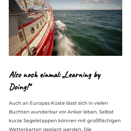
Also noch einmal: „Learning by
Doing!“
Auch an Europas Küste lässt sich in vielen
Buchten wunderbar vor Anker leben. Selbst
kurze Segeletappen können mit großflächigen
Wetterkarten geplant werden. Die