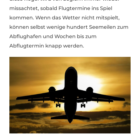
missachtet, sobald Flugtermine ins Spiel
kommen. Wenn das Wetter nicht mitspielt,
können selbst wenige hundert Seemeilen zum
Abflughafen und Wochen bis zum
Abflugtermin knapp werden.